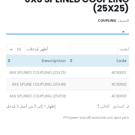
(25X25)
التصنيف:
COUPLING
ابحث:
أظهر مُدخلات
Description
Code
6X6 SPLINED COUPLING (25X25)
4C00001
6X6 SPLINE COUPLING (25X40)
4C00002
6X6 SPLINED COUPLING (25X50)
4C00003
السابق
التالي
إظهار 1 إلى 3 من أصل 3 مُدخل
PTO(power take-off) accessories and spare parts.